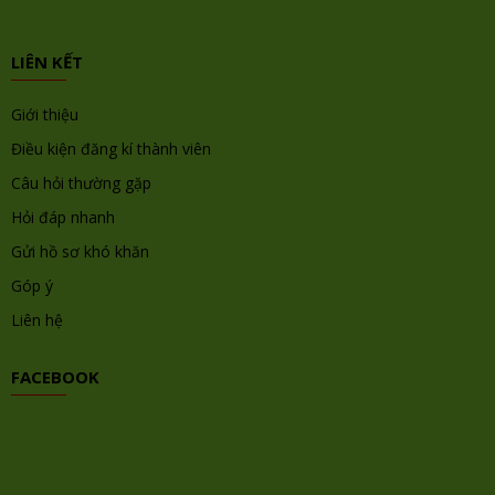
LIÊN KẾT
Giới thiệu
Điều kiện đăng kí thành viên
Câu hỏi thường gặp
Hỏi đáp nhanh
Gửi hồ sơ khó khăn
Góp ý
Liên hệ
FACEBOOK