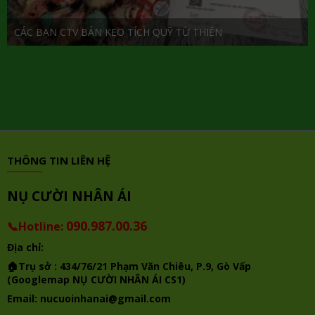
CÁC BẠN CTV BÁN KẸO TÍCH QUỸ TỪ THIỆN
NHỮNG TẤM LÒNG VÀNG CỦA CÁC NHÀ HẢO TÂM
TÀI ĐỨC CAO HƠN PHÚ
[ LỊCH TRÌNH ] BÁN KẸO GÂY QUỸ
BẮC TRUNG NAM LÀ ANH EM MỘT NHÀ
THÔNG TIN LIÊN HỆ
NỤ CƯỜI NHÂN ÁI
090.987.00.36
📞Hotline
:
Địa chỉ:
🏠Trụ sở :
434/76/21 Phạm Văn Chiêu, P.9, Gò Vấp
(Googlemap NỤ CƯỜI NHÂN ÁI CS1)
Email:
nucuoinhanai@gmail.com